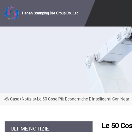
Henan Stamping Die Group Co., Ltd
Casa
>
Notizia
>
Le 50 Cose Più Economiche E Intelligenti Con Near
Le 50 Cos
ULTIME NOTIZIE