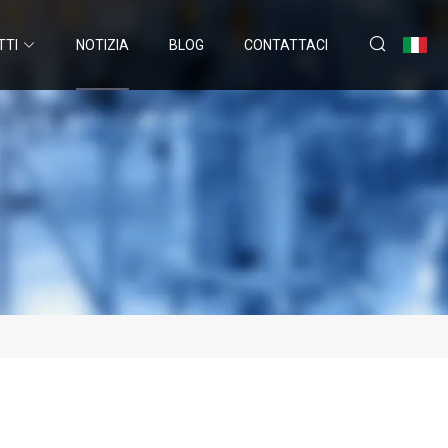
TTI
NOTIZIA
BLOG
CONTATTACI