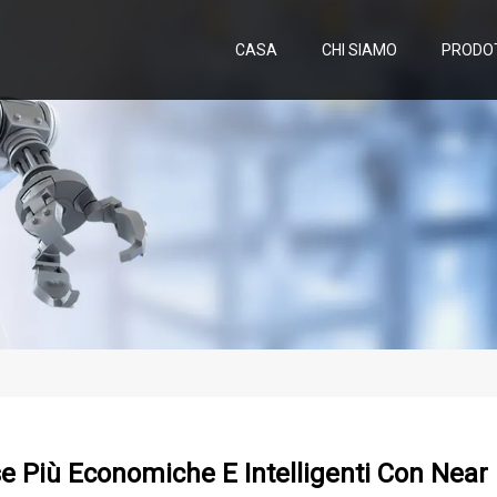
CASA
CHI SIAMO
PRODO
e Più Economiche E Intelligenti Con Near